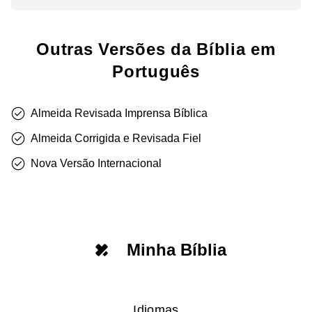
Outras Versões da Bíblia em
Português
Almeida Revisada Imprensa Bíblica
Almeida Corrigida e Revisada Fiel
Nova Versão Internacional
Minha Bíblia
Idiomas