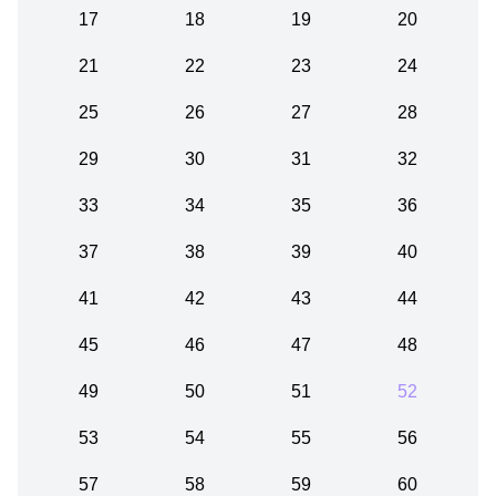
17
18
19
20
21
22
23
24
25
26
27
28
29
30
31
32
33
34
35
36
37
38
39
40
41
42
43
44
45
46
47
48
49
50
51
52
53
54
55
56
57
58
59
60