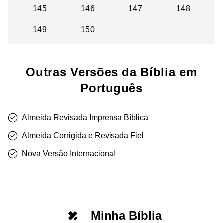
145
146
147
148
149
150
Outras Versões da Bíblia em
Português
Almeida Revisada Imprensa Bíblica
Almeida Corrigida e Revisada Fiel
Nova Versão Internacional
Minha Bíblia