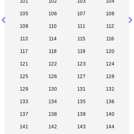
101
102
103
104
105
106
107
108
109
110
111
112
113
114
115
116
117
118
119
120
121
122
123
124
125
126
127
128
129
130
131
132
133
134
135
136
137
138
139
140
141
142
143
144