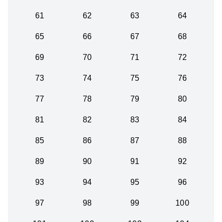
61
62
63
64
65
66
67
68
69
70
71
72
73
74
75
76
77
78
79
80
81
82
83
84
85
86
87
88
89
90
91
92
93
94
95
96
97
98
99
100