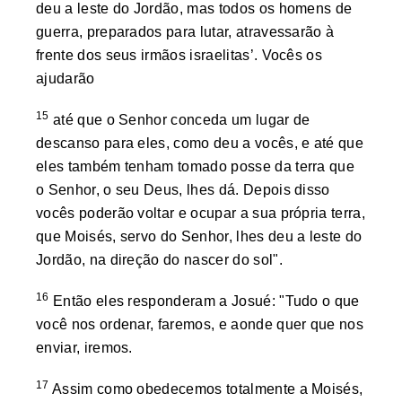
deu a leste do Jordão, mas todos os homens de
guerra, preparados para lutar, atravessarão à
frente dos seus irmãos israelitas’. Vocês os
ajudarão
15
até que o Senhor conceda um lugar de
descanso para eles, como deu a vocês, e até que
eles também tenham tomado posse da terra que
o Senhor, o seu Deus, lhes dá. Depois disso
vocês poderão voltar e ocupar a sua própria terra,
que Moisés, servo do Senhor, lhes deu a leste do
Jordão, na direção do nascer do sol".
16
Então eles responderam a Josué: "Tudo o que
você nos ordenar, faremos, e aonde quer que nos
enviar, iremos.
17
Assim como obedecemos totalmente a Moisés,