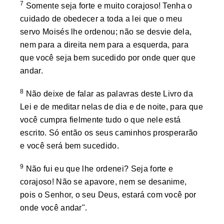
7
Somente seja forte e muito corajoso! Tenha o
cuidado de obedecer a toda a lei que o meu
servo Moisés lhe ordenou; não se desvie dela,
nem para a direita nem para a esquerda, para
que você seja bem sucedido por onde quer que
andar.
8
Não deixe de falar as palavras deste Livro da
Lei e de meditar nelas de dia e de noite, para que
você cumpra fielmente tudo o que nele está
escrito. Só então os seus caminhos prosperarão
e você será bem sucedido.
9
Não fui eu que lhe ordenei? Seja forte e
corajoso! Não se apavore, nem se desanime,
pois o Senhor, o seu Deus, estará com você por
onde você andar".