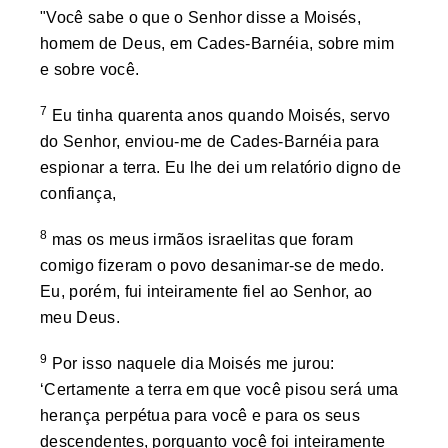
"Você sabe o que o Senhor disse a Moisés,
homem de Deus, em Cades-Barnéia, sobre mim
e sobre você.
7
Eu tinha quarenta anos quando Moisés, servo
do Senhor, enviou-me de Cades-Barnéia para
espionar a terra. Eu lhe dei um relatório digno de
confiança,
8
mas os meus irmãos israelitas que foram
comigo fizeram o povo desanimar-se de medo.
Eu, porém, fui inteiramente fiel ao Senhor, ao
meu Deus.
9
Por isso naquele dia Moisés me jurou:
‘Certamente a terra em que você pisou será uma
herança perpétua para você e para os seus
descendentes, porquanto você foi inteiramente