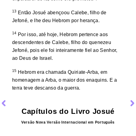
13
Então Josué abençoou Calebe, filho de
Jefoné, e lhe deu Hebrom por herança.
14
Por isso, até hoje, Hebrom pertence aos
descendentes de Calebe, filho do quenezeu
Jefoné, pois ele foi inteiramente fiel ao Senhor,
ao Deus de Israel.
15
Hebrom era chamada Quiriate-Arba, em
homenagem a Arba, o maior dos enaquins. E a
terra teve descanso da guerra.
Capítulos do Livro
Josué
Versão
Nova Versão Internacional
em
Português