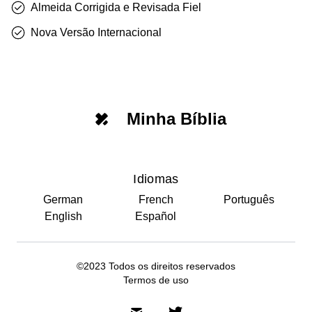
Almeida Corrigida e Revisada Fiel
Nova Versão Internacional
Minha Bíblia
Idiomas
German
French
Português
English
Español
©2023 Todos os direitos reservados
Termos de uso